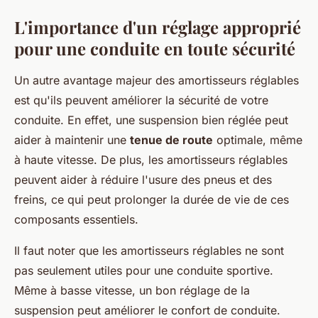
L'importance d'un réglage approprié
pour une conduite en toute sécurité
Un autre avantage majeur des amortisseurs réglables
est qu'ils peuvent améliorer la sécurité de votre
conduite. En effet, une suspension bien réglée peut
aider à maintenir une
tenue de route
optimale, même
à haute vitesse. De plus, les amortisseurs réglables
peuvent aider à réduire l'usure des pneus et des
freins, ce qui peut prolonger la durée de vie de ces
composants essentiels.
Il faut noter que les amortisseurs réglables ne sont
pas seulement utiles pour une conduite sportive.
Même à basse vitesse, un bon réglage de la
suspension peut améliorer le confort de conduite.