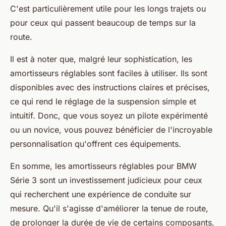
C'est particulièrement utile pour les longs trajets ou
pour ceux qui passent beaucoup de temps sur la
route.
Il est à noter que, malgré leur sophistication, les
amortisseurs réglables sont faciles à utiliser. Ils sont
disponibles avec des instructions claires et précises,
ce qui rend le réglage de la suspension simple et
intuitif. Donc, que vous soyez un pilote expérimenté
ou un novice, vous pouvez bénéficier de l'incroyable
personnalisation qu'offrent ces équipements.
En somme, les amortisseurs réglables pour BMW
Série 3 sont un investissement judicieux pour ceux
qui recherchent une expérience de conduite sur
mesure. Qu'il s'agisse d'améliorer la tenue de route,
de prolonger la durée de vie de certains composants,