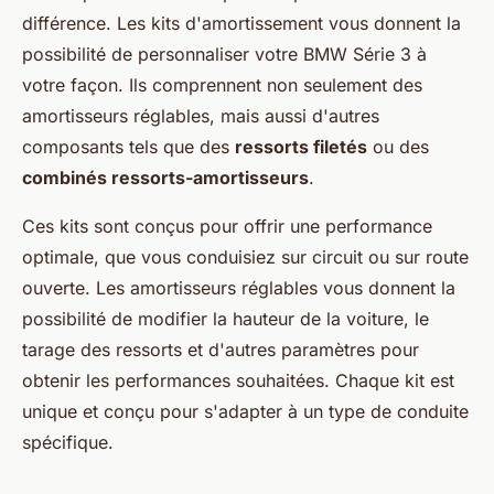
différence. Les kits d'amortissement vous donnent la
possibilité de personnaliser votre BMW Série 3 à
votre façon. Ils comprennent non seulement des
amortisseurs réglables, mais aussi d'autres
composants tels que des
ressorts filetés
ou des
combinés ressorts-amortisseurs
.
Ces kits sont conçus pour offrir une performance
optimale, que vous conduisiez sur circuit ou sur route
ouverte. Les amortisseurs réglables vous donnent la
possibilité de modifier la hauteur de la voiture, le
tarage des ressorts et d'autres paramètres pour
obtenir les performances souhaitées. Chaque kit est
unique et conçu pour s'adapter à un type de conduite
spécifique.