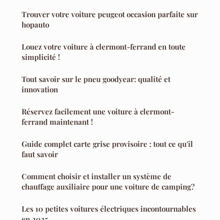
Trouver votre voiture peugeot occasion parfaite sur
hopauto
Louez votre voiture à clermont-ferrand en toute
simplicité !
Tout savoir sur le pneu goodyear: qualité et
innovation
Réservez facilement une voiture à clermont-
ferrand maintenant !
Guide complet carte grise provisoire : tout ce qu'il
faut savoir
Comment choisir et installer un système de
chauffage auxiliaire pour une voiture de camping?
Les 10 petites voitures électriques incontournables
en 2025