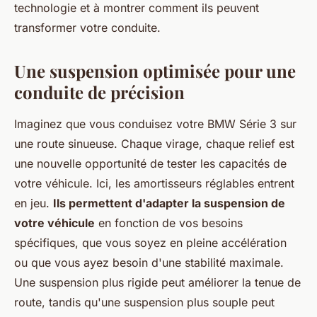
technologie et à montrer comment ils peuvent
transformer votre conduite.
Une suspension optimisée pour une
conduite de précision
Imaginez que vous conduisez votre BMW Série 3 sur
une route sinueuse. Chaque virage, chaque relief est
une nouvelle opportunité de tester les capacités de
votre véhicule. Ici, les amortisseurs réglables entrent
en jeu.
Ils permettent d'adapter la suspension de
votre véhicule
en fonction de vos besoins
spécifiques, que vous soyez en pleine accélération
ou que vous ayez besoin d'une stabilité maximale.
Une suspension plus rigide peut améliorer la tenue de
route, tandis qu'une suspension plus souple peut