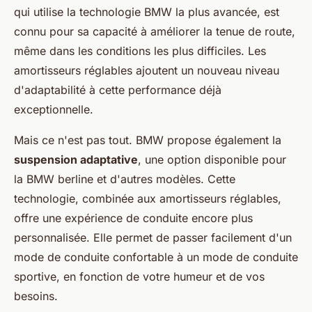
qui utilise la technologie BMW la plus avancée, est
connu pour sa capacité à améliorer la tenue de route,
même dans les conditions les plus difficiles. Les
amortisseurs réglables ajoutent un nouveau niveau
d'adaptabilité à cette performance déjà
exceptionnelle.
Mais ce n'est pas tout. BMW propose également la
suspension adaptative
, une option disponible pour
la BMW berline et d'autres modèles. Cette
technologie, combinée aux amortisseurs réglables,
offre une expérience de conduite encore plus
personnalisée. Elle permet de passer facilement d'un
mode de conduite confortable à un mode de conduite
sportive, en fonction de votre humeur et de vos
besoins.