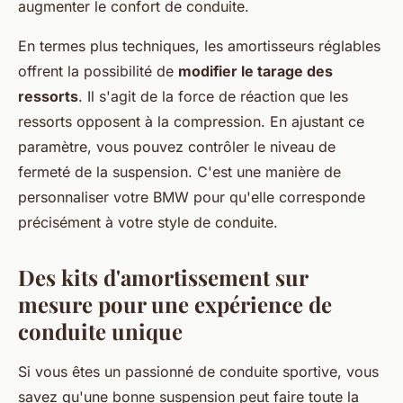
augmenter le confort de conduite.
En termes plus techniques, les amortisseurs réglables
offrent la possibilité de
modifier le tarage des
ressorts
. Il s'agit de la force de réaction que les
ressorts opposent à la compression. En ajustant ce
paramètre, vous pouvez contrôler le niveau de
fermeté de la suspension. C'est une manière de
personnaliser votre BMW pour qu'elle corresponde
précisément à votre style de conduite.
Des kits d'amortissement sur
mesure pour une expérience de
conduite unique
Si vous êtes un passionné de conduite sportive, vous
savez qu'une bonne suspension peut faire toute la