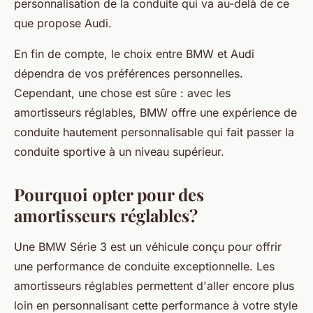
personnalisation de la conduite qui va au-delà de ce
que propose Audi.
En fin de compte, le choix entre BMW et Audi
dépendra de vos préférences personnelles.
Cependant, une chose est sûre : avec les
amortisseurs réglables, BMW offre une expérience de
conduite hautement personnalisable qui fait passer la
conduite sportive à un niveau supérieur.
Pourquoi opter pour des
amortisseurs réglables?
Une BMW Série 3 est un véhicule conçu pour offrir
une performance de conduite exceptionnelle. Les
amortisseurs réglables permettent d'aller encore plus
loin en personnalisant cette performance à votre style