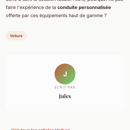
faire l'expérience de la
conduite personnalisée
offerte par ces équipements haut de gamme ?
Voiture
J
ECRIT PAR
Jules