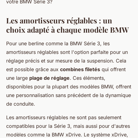
votre BMW Série 3?
Les amortisseurs réglables : un
choix adapté à chaque modèle BMW
Pour une berline comme la BMW Série 3, les
amortisseurs réglables sont l'option parfaite pour un
réglage précis et sur mesure de la suspension. Cela
est possible grâce aux
combines filetés
qui offrent
une large
plage de réglage
. Ces éléments,
disponibles pour la plupart des modèles BMW, offrent
une personnalisation sans précédent de la dynamique
de conduite.
Les amortisseurs réglables ne sont pas seulement
compatibles pour la Série 3, mais aussi pour d'autres
modèles comme la BMW xDrive. Le système xDrive,