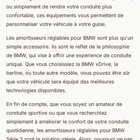
ou simplement de rendre votre conduite plus
confortable, ces équipements vous permettent de
personnaliser votre véhicule à votre guise.
Les amortisseurs réglables pour BMW sont plus qu'un
simple accessoire. Ils sont le reflet de la philosophie
de BMW, qui vise à offrir une expérience de conduite
unique. Que vous choisissiez la BMW xDrive, la
berline, ou toute autre modèle, vous pouvez être sûr
que votre véhicule sera équipé des meilleures
technologies disponibles.
En fin de compte, que vous soyez un amateur de
conduite sportive ou que vous recherchiez
simplement à améliorer le confort de votre conduite
quotidienne, les amortisseurs réglables pour BMW
Série 3 sont la solution idéale. Alors, pourquoi ne pas