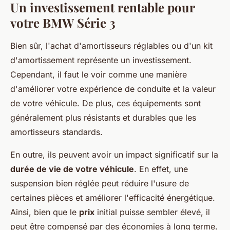
Un investissement rentable pour
votre BMW Série 3
Bien sûr, l'achat d'amortisseurs réglables ou d'un kit
d'amortissement représente un investissement.
Cependant, il faut le voir comme une manière
d'améliorer votre expérience de conduite et la valeur
de votre véhicule. De plus, ces équipements sont
généralement plus résistants et durables que les
amortisseurs standards.
En outre, ils peuvent avoir un impact significatif sur la
durée de vie de votre véhicule
. En effet, une
suspension bien réglée peut réduire l'usure de
certaines pièces et améliorer l'efficacité énergétique.
Ainsi, bien que le
prix
initial puisse sembler élevé, il
peut être compensé par des économies à long terme.