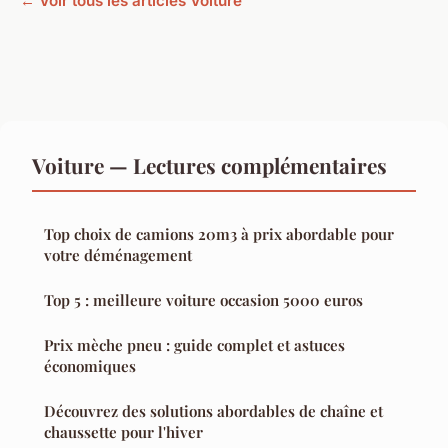
← Voir tous les articles Voiture
Voiture — Lectures complémentaires
Top choix de camions 20m3 à prix abordable pour
votre déménagement
Top 5 : meilleure voiture occasion 5000 euros
Prix mèche pneu : guide complet et astuces
économiques
Découvrez des solutions abordables de chaîne et
chaussette pour l'hiver