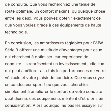
de conduite. Que vous recherchiez une tenue de
route optimale, un confort maximal ou quelque chose
entre les deux, vous pouvez obtenir exactement ce
que vous voulez grâce à ces équipements de haute
technologie.
En conclusion, les amortisseurs réglables pour BMW
Série 3 offrent une multitude d'avantages pour ceux
qui cherchent à optimiser leur expérience de
conduite. Ils représentent un investissement judicieux
qui peut améliorer à la fois les performances de votre
véhicule et votre plaisir de conduire. Que vous soyez
un conducteur sportif ou que vous cherchiez
simplement à améliorer le confort de votre conduite
quotidienne, ces équipements méritent d'être pris en
considération. Alors pourquoi ne pas les essayer sur