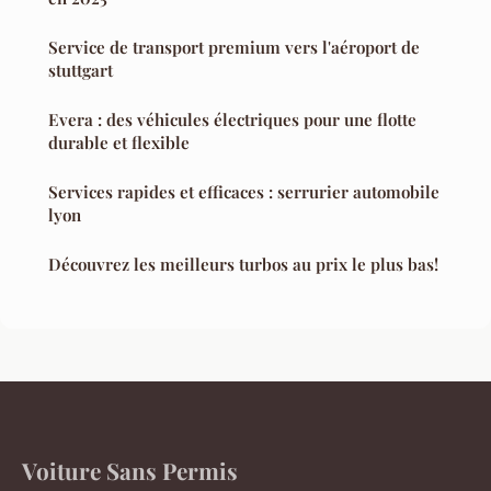
Service de transport premium vers l'aéroport de
stuttgart
Evera : des véhicules électriques pour une flotte
durable et flexible
Services rapides et efficaces : serrurier automobile
lyon
Découvrez les meilleurs turbos au prix le plus bas!
Voiture Sans Permis