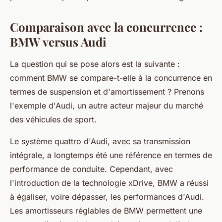
Comparaison avec la concurrence :
BMW versus Audi
La question qui se pose alors est la suivante :
comment BMW se compare-t-elle à la concurrence en
termes de suspension et d'amortissement ? Prenons
l'exemple d'Audi, un autre acteur majeur du marché
des véhicules de sport.
Le système quattro d'Audi, avec sa transmission
intégrale, a longtemps été une référence en termes de
performance de conduite. Cependant, avec
l'introduction de la technologie xDrive, BMW a réussi
à égaliser, voire dépasser, les performances d'Audi.
Les amortisseurs réglables de BMW permettent une