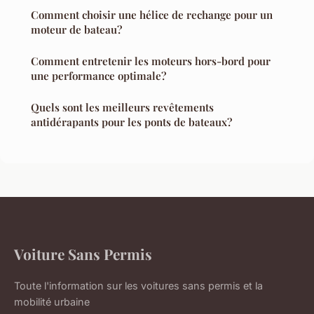
Comment choisir une hélice de rechange pour un
moteur de bateau?
Comment entretenir les moteurs hors-bord pour
une performance optimale?
Quels sont les meilleurs revêtements
antidérapants pour les ponts de bateaux?
Voiture Sans Permis
Toute l'information sur les voitures sans permis et la
mobilité urbaine