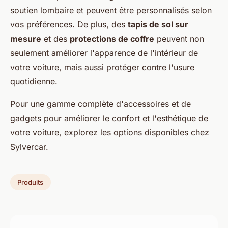
soutien lombaire et peuvent être personnalisés selon
vos préférences. De plus, des
tapis de sol sur
mesure
et des
protections de coffre
peuvent non
seulement améliorer l'apparence de l'intérieur de
votre voiture, mais aussi protéger contre l'usure
quotidienne.
Pour une gamme complète d'accessoires et de
gadgets pour améliorer le confort et l'esthétique de
votre voiture, explorez les options disponibles chez
Sylvercar.
Produits