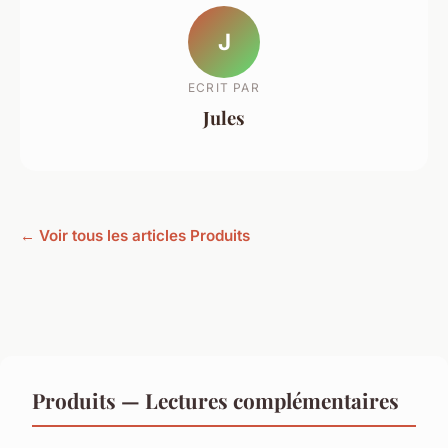
J
ECRIT PAR
Jules
← Voir tous les articles Produits
Produits — Lectures complémentaires