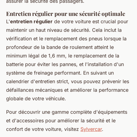
assurer la sécurité des passagers.
Entretien régulier pour une sécurité optimale
L'
entretien régulier
de votre voiture est crucial pour
maintenir un haut niveau de sécurité. Cela inclut la
vérification et le remplacement des pneus lorsque la
profondeur de la bande de roulement atteint le
minimum légal de 1,6 mm, le remplacement de la
batterie pour éviter les pannes, et l'installation d'un
système de freinage performant. En suivant un
calendrier d'entretien strict, vous pouvez prévenir les
défaillances mécaniques et améliorer la performance
globale de votre véhicule.
Pour découvrir une gamme complète d'équipements
et d'accessoires pour améliorer la sécurité et le
confort de votre voiture, visitez
Sylvercar
.