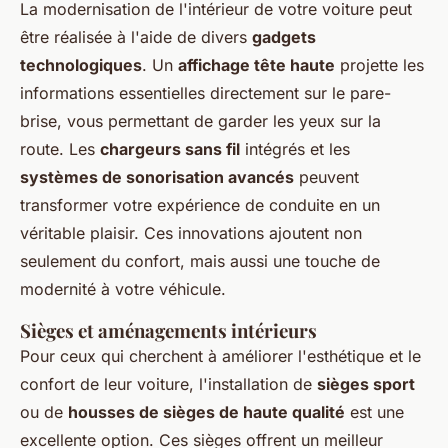
La modernisation de l'intérieur de votre voiture peut
être réalisée à l'aide de divers
gadgets
technologiques
. Un
affichage tête haute
projette les
informations essentielles directement sur le pare-
brise, vous permettant de garder les yeux sur la
route. Les
chargeurs sans fil
intégrés et les
systèmes de sonorisation avancés
peuvent
transformer votre expérience de conduite en un
véritable plaisir. Ces innovations ajoutent non
seulement du confort, mais aussi une touche de
modernité à votre véhicule.
Sièges et aménagements intérieurs
Pour ceux qui cherchent à améliorer l'esthétique et le
confort de leur voiture, l'installation de
sièges sport
ou de
housses de sièges de haute qualité
est une
excellente option. Ces sièges offrent un meilleur