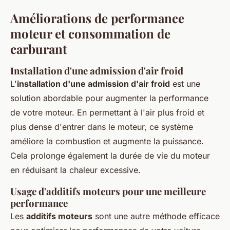
Améliorations de performance
moteur et consommation de
carburant
Installation d'une admission d'air froid
L'
installation d'une admission d'air froid
est une
solution abordable pour augmenter la performance
de votre moteur. En permettant à l'air plus froid et
plus dense d'entrer dans le moteur, ce système
améliore la combustion et augmente la puissance.
Cela prolonge également la durée de vie du moteur
en réduisant la chaleur excessive.
Usage d'additifs moteurs pour une meilleure
performance
Les
additifs moteurs
sont une autre méthode efficace