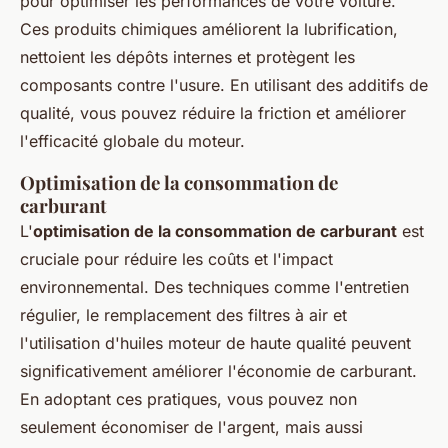
pour optimiser les performances de votre voiture.
Ces produits chimiques améliorent la lubrification,
nettoient les dépôts internes et protègent les
composants contre l'usure. En utilisant des additifs de
qualité, vous pouvez réduire la friction et améliorer
l'efficacité globale du moteur.
Optimisation de la consommation de
carburant
L'
optimisation de la consommation de carburant
est
cruciale pour réduire les coûts et l'impact
environnemental. Des techniques comme l'entretien
régulier, le remplacement des filtres à air et
l'utilisation d'huiles moteur de haute qualité peuvent
significativement améliorer l'économie de carburant.
En adoptant ces pratiques, vous pouvez non
seulement économiser de l'argent, mais aussi