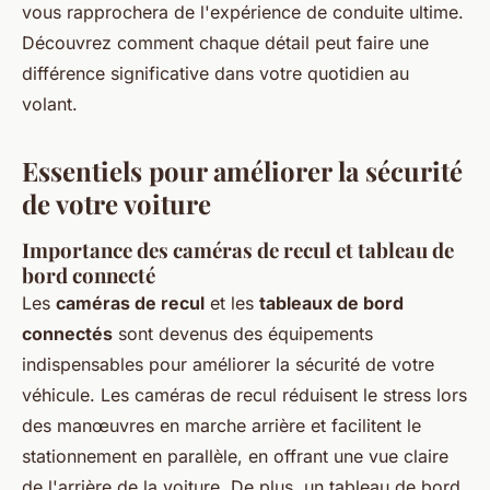
vous rapprochera de l'expérience de conduite ultime.
Découvrez comment chaque détail peut faire une
différence significative dans votre quotidien au
volant.
Essentiels pour améliorer la sécurité
de votre voiture
Importance des caméras de recul et tableau de
bord connecté
Les
caméras de recul
et les
tableaux de bord
connectés
sont devenus des équipements
indispensables pour améliorer la sécurité de votre
véhicule. Les caméras de recul réduisent le stress lors
des manœuvres en marche arrière et facilitent le
stationnement en parallèle, en offrant une vue claire
de l'arrière de la voiture. De plus, un tableau de bord