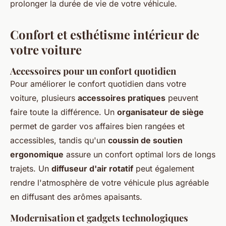
prolonger la durée de vie de votre véhicule.
Confort et esthétisme intérieur de
votre voiture
Accessoires pour un confort quotidien
Pour améliorer le confort quotidien dans votre
voiture, plusieurs
accessoires pratiques
peuvent
faire toute la différence. Un
organisateur de siège
permet de garder vos affaires bien rangées et
accessibles, tandis qu'un
coussin de soutien
ergonomique
assure un confort optimal lors de longs
trajets. Un
diffuseur d'air rotatif
peut également
rendre l'atmosphère de votre véhicule plus agréable
en diffusant des arômes apaisants.
Modernisation et gadgets technologiques