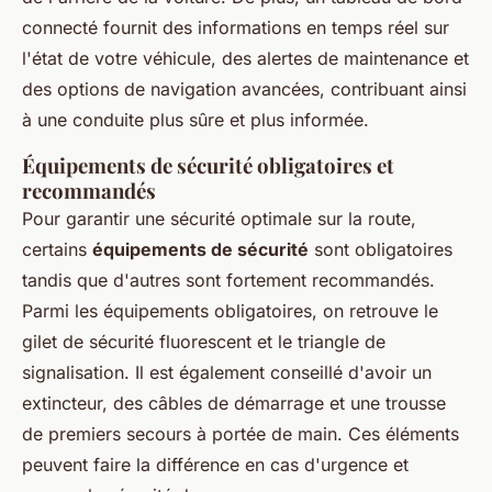
connecté fournit des informations en temps réel sur
l'état de votre véhicule, des alertes de maintenance et
des options de navigation avancées, contribuant ainsi
à une conduite plus sûre et plus informée.
Équipements de sécurité obligatoires et
recommandés
Pour garantir une sécurité optimale sur la route,
certains
équipements de sécurité
sont obligatoires
tandis que d'autres sont fortement recommandés.
Parmi les équipements obligatoires, on retrouve le
gilet de sécurité fluorescent et le triangle de
signalisation. Il est également conseillé d'avoir un
extincteur, des câbles de démarrage et une trousse
de premiers secours à portée de main. Ces éléments
peuvent faire la différence en cas d'urgence et