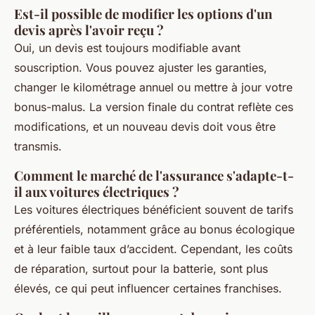
Est-il possible de modifier les options d'un
devis après l'avoir reçu ?
Oui, un devis est toujours modifiable avant
souscription. Vous pouvez ajuster les garanties,
changer le kilométrage annuel ou mettre à jour votre
bonus-malus. La version finale du contrat reflète ces
modifications, et un nouveau devis doit vous être
transmis.
Comment le marché de l'assurance s'adapte-t-
il aux voitures électriques ?
Les voitures électriques bénéficient souvent de tarifs
préférentiels, notamment grâce au bonus écologique
et à leur faible taux d’accident. Cependant, les coûts
de réparation, surtout pour la batterie, sont plus
élevés, ce qui peut influencer certaines franchises.