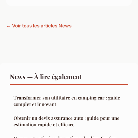
← Voir tous les articles News
News — À lire également
Transformer son utilitaire en camping car : guide
complet et innovant
Obtenir un devis assurance auto : guide pour une
estimation rapide et efficace