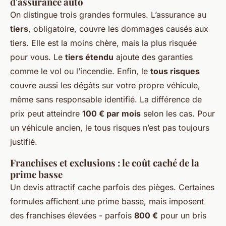
d'assurance auto
On distingue trois grandes formules. L’assurance au
tiers
, obligatoire, couvre les dommages causés aux
tiers. Elle est la moins chère, mais la plus risquée
pour vous. Le
tiers étendu
ajoute des garanties
comme le vol ou l’incendie. Enfin, le
tous risques
couvre aussi les dégâts sur votre propre véhicule,
même sans responsable identifié. La différence de
prix peut atteindre
100 € par mois
selon les cas. Pour
un véhicule ancien, le tous risques n’est pas toujours
justifié.
Franchises et exclusions : le coût caché de la
prime basse
Un devis attractif cache parfois des pièges. Certaines
formules affichent une prime basse, mais imposent
des franchises élevées - parfois
800 €
pour un bris