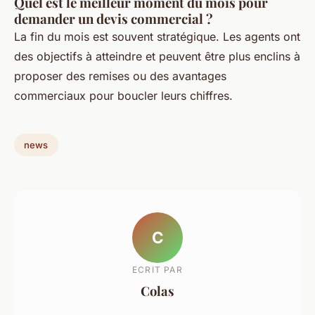
Quel est le meilleur moment du mois pour
demander un devis commercial ?
La fin du mois est souvent stratégique. Les agents ont
des objectifs à atteindre et peuvent être plus enclins à
proposer des remises ou des avantages
commerciaux pour boucler leurs chiffres.
news
C
ECRIT PAR
Colas