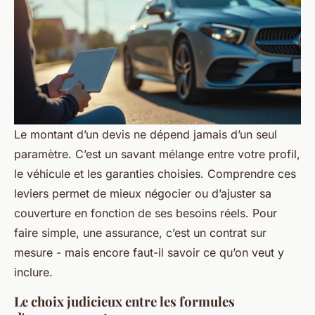
Le montant d’un devis ne dépend jamais d’un seul
paramètre. C’est un savant mélange entre votre profil,
le véhicule et les garanties choisies. Comprendre ces
leviers permet de mieux négocier ou d’ajuster sa
couverture en fonction de ses besoins réels. Pour
faire simple, une assurance, c’est un contrat sur
mesure - mais encore faut-il savoir ce qu’on veut y
inclure.
Le choix judicieux entre les formules