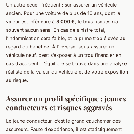
Un autre écueil fréquent : sur-assurer un véhicule
ancien. Pour une voiture de plus de 10 ans, dont la
valeur est inférieure à
3 000 €
, le tous risques n’a
souvent aucun sens. En cas de sinistre total,
l’indemnisation sera faible, et la prime trop élevée au
regard du bénéfice. À l’inverse, sous-assurer un
véhicule neuf, c’est s’exposer à un trou financier en
cas d’accident. L’équilibre se trouve dans une analyse
réaliste de la valeur du véhicule et de votre exposition
au risque.
Assurer un profil spécifique : jeunes
conducteurs et risques aggravés
Le jeune conducteur, c’est le grand cauchemar des
assureurs. Faute d’expérience, il est statistiquement