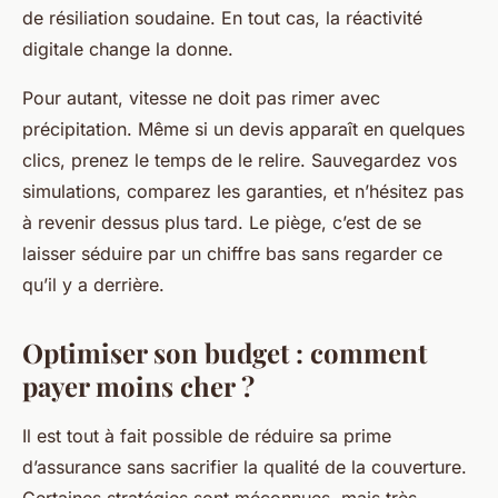
de résiliation soudaine. En tout cas, la réactivité
digitale change la donne.
Pour autant, vitesse ne doit pas rimer avec
précipitation. Même si un devis apparaît en quelques
clics, prenez le temps de le relire. Sauvegardez vos
simulations, comparez les garanties, et n’hésitez pas
à revenir dessus plus tard. Le piège, c’est de se
laisser séduire par un chiffre bas sans regarder ce
qu’il y a derrière.
Optimiser son budget : comment
payer moins cher ?
Il est tout à fait possible de réduire sa prime
d’assurance sans sacrifier la qualité de la couverture.