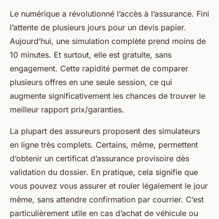
Le numérique a révolutionné l’accès à l’assurance. Fini
l’attente de plusieurs jours pour un devis papier.
Aujourd’hui, une simulation complète prend moins de
10 minutes. Et surtout, elle est gratuite, sans
engagement. Cette rapidité permet de comparer
plusieurs offres en une seule session, ce qui
augmente significativement les chances de trouver le
meilleur rapport prix/garanties.
La plupart des assureurs proposent des simulateurs
en ligne très complets. Certains, même, permettent
d’obtenir un certificat d’assurance provisoire dès
validation du dossier. En pratique, cela signifie que
vous pouvez vous assurer et rouler légalement le jour
même, sans attendre confirmation par courrier. C’est
particulièrement utile en cas d’achat de véhicule ou