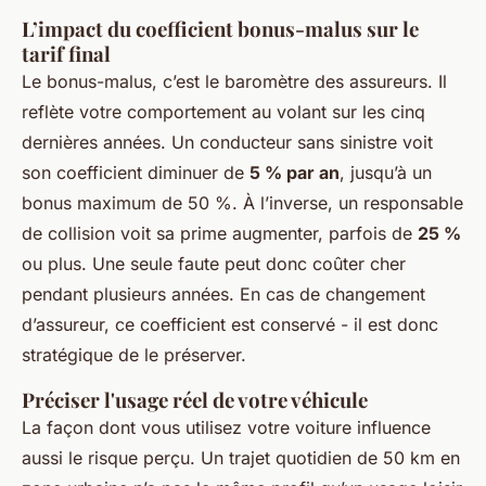
L’impact du coefficient bonus-malus sur le
tarif final
Le bonus-malus, c’est le baromètre des assureurs. Il
reflète votre comportement au volant sur les cinq
dernières années. Un conducteur sans sinistre voit
son coefficient diminuer de
5 % par an
, jusqu’à un
bonus maximum de 50 %. À l’inverse, un responsable
de collision voit sa prime augmenter, parfois de
25 %
ou plus. Une seule faute peut donc coûter cher
pendant plusieurs années. En cas de changement
d’assureur, ce coefficient est conservé - il est donc
stratégique de le préserver.
Préciser l'usage réel de votre véhicule
La façon dont vous utilisez votre voiture influence
aussi le risque perçu. Un trajet quotidien de 50 km en