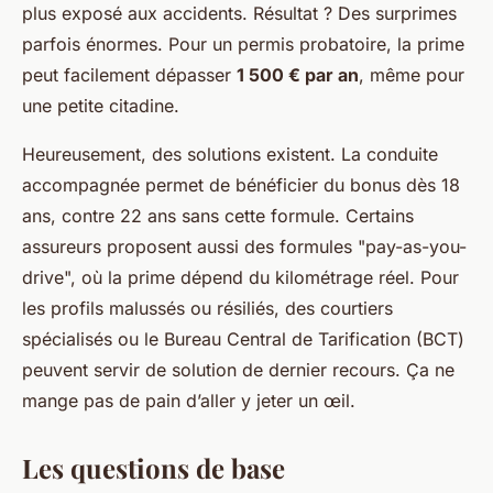
plus exposé aux accidents. Résultat ? Des surprimes
parfois énormes. Pour un permis probatoire, la prime
peut facilement dépasser
1 500 € par an
, même pour
une petite citadine.
Heureusement, des solutions existent. La conduite
accompagnée permet de bénéficier du bonus dès 18
ans, contre 22 ans sans cette formule. Certains
assureurs proposent aussi des formules "pay-as-you-
drive", où la prime dépend du kilométrage réel. Pour
les profils malussés ou résiliés, des courtiers
spécialisés ou le Bureau Central de Tarification (BCT)
peuvent servir de solution de dernier recours. Ça ne
mange pas de pain d’aller y jeter un œil.
Les questions de base