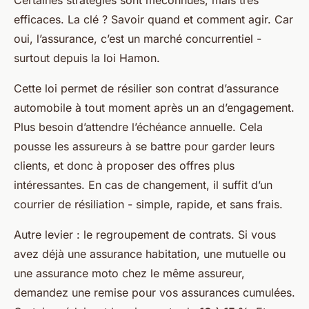
Certaines stratégies sont méconnues, mais très
efficaces. La clé ? Savoir quand et comment agir. Car
oui, l’assurance, c’est un marché concurrentiel -
surtout depuis la loi Hamon.
Cette loi permet de résilier son contrat d’assurance
automobile à tout moment après un an d’engagement.
Plus besoin d’attendre l’échéance annuelle. Cela
pousse les assureurs à se battre pour garder leurs
clients, et donc à proposer des offres plus
intéressantes. En cas de changement, il suffit d’un
courrier de résiliation - simple, rapide, et sans frais.
Autre levier : le regroupement de contrats. Si vous
avez déjà une assurance habitation, une mutuelle ou
une assurance moto chez le même assureur,
demandez une remise pour vos assurances cumulées.