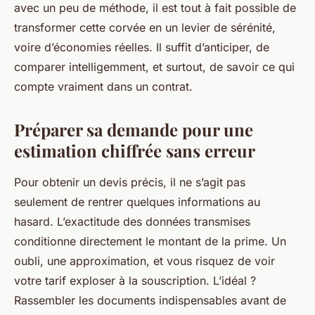
avec un peu de méthode, il est tout à fait possible de
transformer cette corvée en un levier de sérénité,
voire d’économies réelles. Il suffit d’anticiper, de
comparer intelligemment, et surtout, de savoir ce qui
compte vraiment dans un contrat.
Préparer sa demande pour une
estimation chiffrée sans erreur
Pour obtenir un devis précis, il ne s’agit pas
seulement de rentrer quelques informations au
hasard. L’exactitude des données transmises
conditionne directement le montant de la prime. Un
oubli, une approximation, et vous risquez de voir
votre tarif exploser à la souscription. L’idéal ?
Rassembler les documents indispensables avant de