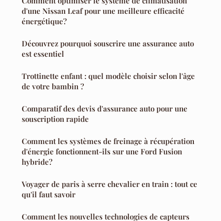
Comment optimiser le système de climatisation
d'une Nissan Leaf pour une meilleure efficacité
énergétique?
Découvrez pourquoi souscrire une assurance auto
est essentiel
Trottinette enfant : quel modèle choisir selon l'âge
de votre bambin ?
Comparatif des devis d'assurance auto pour une
souscription rapide
Comment les systèmes de freinage à récupération
d'énergie fonctionnent-ils sur une Ford Fusion
hybride?
Voyager de paris à serre chevalier en train : tout ce
qu'il faut savoir
Comment les nouvelles technologies de capteurs