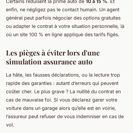
Certains réduisent la prime auto de
10 à 15 %
. Et
enfin, ne négligez pas le contact humain. Un agent
général peut parfois négocier des options gratuites
ou adapter le contrat à votre situation personnelle, là
où un site 100 % en ligne applique des tarifs figés.
Les pièges à éviter lors d'une
simulation assurance auto
La hâte, les fausses déclarations, ou la lecture trop
rapide des garanties : autant d’erreurs qui peuvent
coûter cher. Le plus grave ? La nullité du contrat en
cas de mauvaise foi. Si vous déclarez garer votre
voiture dans un garage alors qu’elle est en voirie,
l’assureur peut refuser de vous indemniser en cas de
vol.