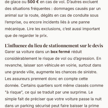
de glace ou
500 €
en cas de vol. D’autres excluent
des situations fréquentes : dommages causés par un
animal sur la route, dégâts en cas de conduite sous
l’emprise, ou encore incidents liés à une panne
mécanique. Lire les exclusions, c’est aussi important
que de regarder le prix.
L'influence du lieu de stationnement sur le devis
Garer sa voiture dans un
box fermé
réduit
considérablement le risque de vol ou d’agression. En
revanche, laisser son véhicule en voirie, surtout dans
une grande ville, augmente les chances de sinistre.
Les assureurs prennent donc en compte cette
donnée. Certains quartiers sont même classés comme
"à risque", ce qui se traduit par une surprime. Le
simple fait de préciser que votre voiture passe la nuit
dans un parking sécurisé peut faire baisser la prime