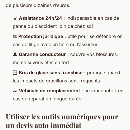
de plusieurs dizaines d’euros.
🚨
Assistance 24h/24
: indispensable en cas de
panne ou d’accident loin de chez soi
⚖️
Protection juridique
: utile pour se défendre en
cas de litige avec un tiers ou l’assureur
👤
Garantie conducteur
: couvre vos blessures,
même si vous êtes en tort
🪟
Bris de glace sans franchise
: pratique quand
les impacts de gravillons sont fréquents
🚗
Véhicule de remplacement
: un vrai confort en
cas de réparation longue durée
Utiliser les outils numériques pour
un devis auto immédiat