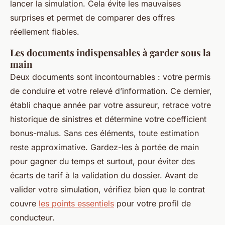
lancer la simulation. Cela évite les mauvaises
surprises et permet de comparer des offres
réellement fiables.
Les documents indispensables à garder sous la
main
Deux documents sont incontournables : votre permis
de conduire et votre relevé d’information. Ce dernier,
établi chaque année par votre assureur, retrace votre
historique de sinistres et détermine votre coefficient
bonus-malus. Sans ces éléments, toute estimation
reste approximative. Gardez-les à portée de main
pour gagner du temps et surtout, pour éviter des
écarts de tarif à la validation du dossier. Avant de
valider votre simulation, vérifiez bien que le contrat
couvre
les points essentiels
pour votre profil de
conducteur.