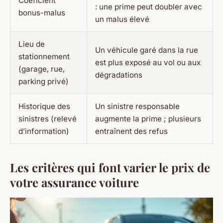
Coeficient
: une prime peut doubler avec
bonus-malus
un malus élevé
Lieu de
Un véhicule garé dans la rue
stationnement
est plus exposé au vol ou aux
(garage, rue,
dégradations
parking privé)
Historique des
Un sinistre responsable
sinistres (relevé
augmente la prime ; plusieurs
d’information)
entraînent des refus
Les critères qui font varier le prix de
votre assurance voiture