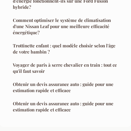
d'énergie fonctionnent-ils sur une Ford Fusion
hybride?
Comment optimiser le système de climatisation
d'une Nissan Leaf pour une meilleure efficacité
énergétique?
Trottinette enfant : quel modèle choisir selon l'âge
de votre bambin ?
Voyager de paris à serre chevalier en train : tout ce
qu'il faut savoir
Obtenir un devis assurance auto : guide pour une
estimation rapide et efficace
Obtenir un devis assurance auto : guide pour une
estimation rapide et efficace