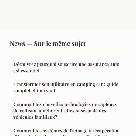
News — Sur le même sujet
Découvrez pourquoi souscrire une assurance auto
est essentiel
Transformer son utilitaire en camping car : guide
complet et innovant
Comment les nouvelles technologies de capteurs
de collision améliorent-elles la sécurité des
véhicules familiaux?
Comment les systèmes de freinage à récupération