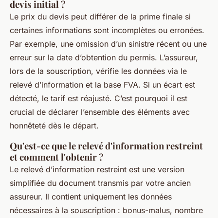
devis initial ?
Le prix du devis peut différer de la prime finale si
certaines informations sont incomplètes ou erronées.
Par exemple, une omission d’un sinistre récent ou une
erreur sur la date d’obtention du permis. L’assureur,
lors de la souscription, vérifie les données via le
relevé d’information et la base FVA. Si un écart est
détecté, le tarif est réajusté. C’est pourquoi il est
crucial de déclarer l’ensemble des éléments avec
honnêteté dès le départ.
Qu'est-ce que le relevé d'information restreint
et comment l'obtenir ?
Le relevé d’information restreint est une version
simplifiée du document transmis par votre ancien
assureur. Il contient uniquement les données
nécessaires à la souscription : bonus-malus, nombre