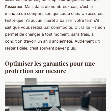
l’assureur. Mais dans de nombreux cas, c’est le
manque de comparaison qui coûte cher. Un assureur
historique n’a aucun intérêt à baisser votre tarif s’il
sait que vous restez par commodité. Or, la loi Hamon
permet de changer à tout moment, sans frais, à
condition d’avoir un an d’ancienneté. Autrement dit,
rester fidèle, c’est souvent payer plus.
Optimiser les garanties pour une
protection sur mesure