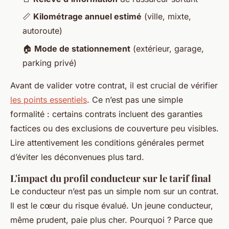
📏
Kilométrage annuel estimé
(ville, mixte,
autoroute)
🏠
Mode de stationnement
(extérieur, garage,
parking privé)
Avant de valider votre contrat, il est crucial de vérifier
les points essentiels
. Ce n’est pas une simple
formalité : certains contrats incluent des garanties
factices ou des exclusions de couverture peu visibles.
Lire attentivement les conditions générales permet
d’éviter les déconvenues plus tard.
L'impact du profil conducteur sur le tarif final
Le conducteur n’est pas un simple nom sur un contrat.
Il est le cœur du risque évalué. Un jeune conducteur,
même prudent, paie plus cher. Pourquoi ? Parce que