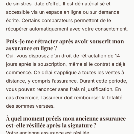
de sinistres, date d’effet. Il est dématérialisé et
accessible via un espace en ligne ou sur demande
écrite. Certains comparateurs permettent de le
récupérer automatiquement avec votre consentement.
Puis-je me rétracter après avoir souscrit mon
assurance en ligne ?
Oui, vous disposez d’un droit de rétractation de 14
jours après la souscription, même si le contrat a déjà
commencé. Ce délai s’applique à toutes les ventes à
distance, y compris l’assurance. Durant cette période,
vous pouvez renoncer sans frais ni justification. En
cas d’exercice, l’assureur doit rembourser la totalité
des sommes versées.
À quel moment précis mon ancienne assurance
est-elle résiliée après la signature ?
Votre ancienne assurance est résiliée