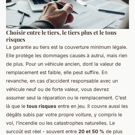
Choisir entre le tiers, le tiers plus et le tous
risques
La garantie au tiers est la couverture minimum légale.
Elle protège les dommages causés à autrui, mais rien
de plus. Pour un véhicule ancien, dont la valeur de
remplacement est faible, elle peut suffire. En
revanche, en cas d’accident responsable avec un
véhicule neuf ou de forte valeur, vous devrez
assumer seul la réparation ou le remplacement. C’est
là que le
tous risques
entre en jeu. Il couvre aussi les
dégâts subis par votre propre voiture, y compris le
vol, l’incendie ou les catastrophes naturelles. Le
surcoût est réel - souvent entre
20 et 50 %
de plus