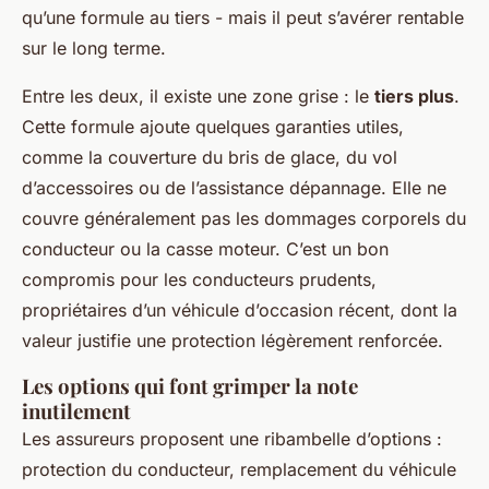
qu’une formule au tiers - mais il peut s’avérer rentable
sur le long terme.
Entre les deux, il existe une zone grise : le
tiers plus
.
Cette formule ajoute quelques garanties utiles,
comme la couverture du bris de glace, du vol
d’accessoires ou de l’assistance dépannage. Elle ne
couvre généralement pas les dommages corporels du
conducteur ou la casse moteur. C’est un bon
compromis pour les conducteurs prudents,
propriétaires d’un véhicule d’occasion récent, dont la
valeur justifie une protection légèrement renforcée.
Les options qui font grimper la note
inutilement
Les assureurs proposent une ribambelle d’options :
protection du conducteur, remplacement du véhicule