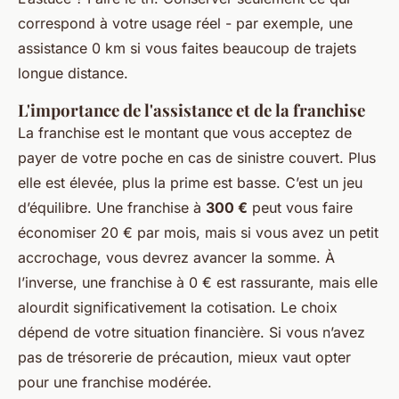
correspond à votre usage réel - par exemple, une
assistance 0 km si vous faites beaucoup de trajets
longue distance.
L'importance de l'assistance et de la franchise
La franchise est le montant que vous acceptez de
payer de votre poche en cas de sinistre couvert. Plus
elle est élevée, plus la prime est basse. C’est un jeu
d’équilibre. Une franchise à
300 €
peut vous faire
économiser 20 € par mois, mais si vous avez un petit
accrochage, vous devrez avancer la somme. À
l’inverse, une franchise à 0 € est rassurante, mais elle
alourdit significativement la cotisation. Le choix
dépend de votre situation financière. Si vous n’avez
pas de trésorerie de précaution, mieux vaut opter
pour une franchise modérée.