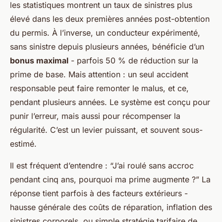
les statistiques montrent un taux de sinistres plus
élevé dans les deux premières années post-obtention
du permis. À l’inverse, un conducteur expérimenté,
sans sinistre depuis plusieurs années, bénéficie d’un
bonus maximal
- parfois 50 % de réduction sur la
prime de base. Mais attention : un seul accident
responsable peut faire remonter le malus, et ce,
pendant plusieurs années. Le système est conçu pour
punir l’erreur, mais aussi pour récompenser la
régularité. C’est un levier puissant, et souvent sous-
estimé.
Il est fréquent d’entendre : “J’ai roulé sans accroc
pendant cinq ans, pourquoi ma prime augmente ?” La
réponse tient parfois à des facteurs extérieurs -
hausse générale des coûts de réparation, inflation des
sinistres corporels, ou simple stratégie tarifaire de