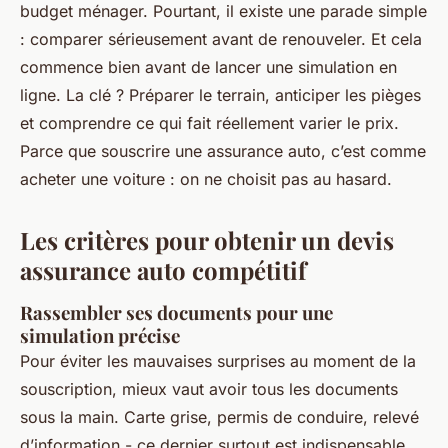
budget ménager. Pourtant, il existe une parade simple
: comparer sérieusement avant de renouveler. Et cela
commence bien avant de lancer une simulation en
ligne. La clé ? Préparer le terrain, anticiper les pièges
et comprendre ce qui fait réellement varier le prix.
Parce que souscrire une assurance auto, c’est comme
acheter une voiture : on ne choisit pas au hasard.
Les critères pour obtenir un devis
assurance auto compétitif
Rassembler ses documents pour une
simulation précise
Pour éviter les mauvaises surprises au moment de la
souscription, mieux vaut avoir tous les documents
sous la main. Carte grise, permis de conduire, relevé
d’information - ce dernier surtout est indispensable.