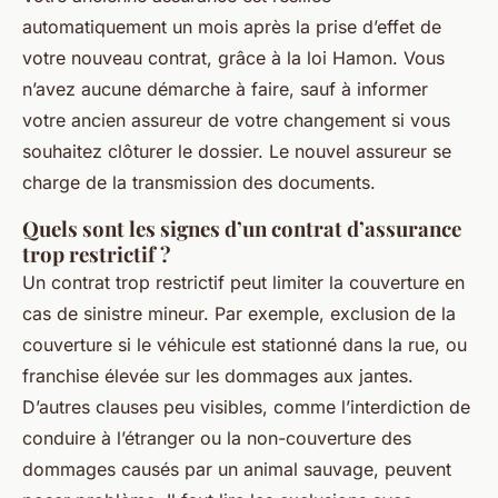
automatiquement un mois après la prise d’effet de
votre nouveau contrat, grâce à la loi Hamon. Vous
n’avez aucune démarche à faire, sauf à informer
votre ancien assureur de votre changement si vous
souhaitez clôturer le dossier. Le nouvel assureur se
charge de la transmission des documents.
Quels sont les signes d’un contrat d’assurance
trop restrictif ?
Un contrat trop restrictif peut limiter la couverture en
cas de sinistre mineur. Par exemple, exclusion de la
couverture si le véhicule est stationné dans la rue, ou
franchise élevée sur les dommages aux jantes.
D’autres clauses peu visibles, comme l’interdiction de
conduire à l’étranger ou la non-couverture des
dommages causés par un animal sauvage, peuvent