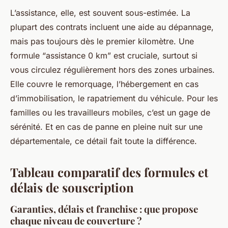
L’assistance, elle, est souvent sous-estimée. La
plupart des contrats incluent une aide au dépannage,
mais pas toujours dès le premier kilomètre. Une
formule “assistance 0 km” est cruciale, surtout si
vous circulez régulièrement hors des zones urbaines.
Elle couvre le remorquage, l’hébergement en cas
d’immobilisation, le rapatriement du véhicule. Pour les
familles ou les travailleurs mobiles, c’est un gage de
sérénité. Et en cas de panne en pleine nuit sur une
départementale, ce détail fait toute la différence.
Tableau comparatif des formules et
délais de souscription
Garanties, délais et franchise : que propose
chaque niveau de couverture ?